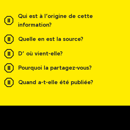
Qui est à l’origine de cette
information?
Quelle en est la source?
D’ où vient-elle?
Pourquoi la partagez-vous?
Quand a-t-elle été publiée?