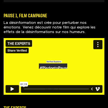
PAUSE 1, FILM CAMPAGNE
La désinformation est crée pour perturber nos
émotions. Venez découvrir notre film qui explore les
effets de la désinformations sur nos humeurs.