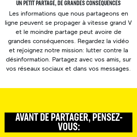
UN PETIT PARTAGE, DE GRANDES CONSÉQUENCES
Les informations que nous partageons en
ligne peuvent se propager à vitesse grand V
et le moindre partage peut avoire de
grandes conséquences. Regardez la vidéo
et rejoignez notre mission: lutter contre la
désinformation. Partagez avec vos amis, sur
vos réseaux sociaux et dans vos messages.
AVANT DE PARTAGER, PENSEZ-
VOUS: