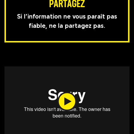
PARTAGEZ
Si l’information ne vous paraît pas
fiable, ne la partagez pas.