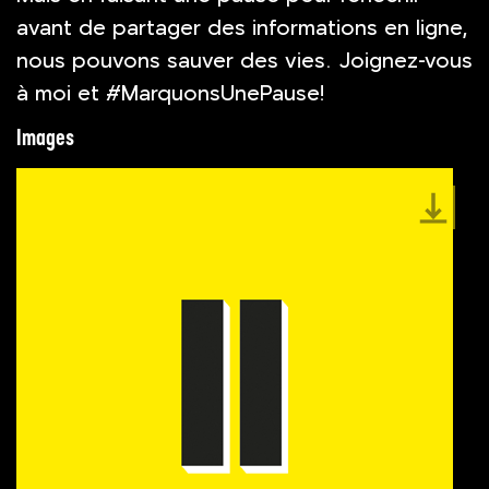
avant de partager des informations en ligne,
nous pouvons sauver des vies. Joignez-vous
à moi et #MarquonsUnePause!
Images