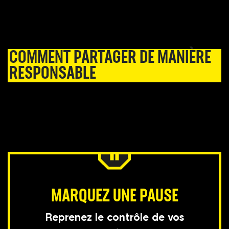
COMMENT PARTAGER DE MANIÈRE
RESPONSABLE
MARQUEZ UNE PAUSE
Reprenez le contrôle de vos