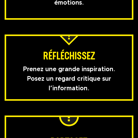
émotions.
RÉFLÉCHISSEZ
Prenez une grande inspiration.
Posez un regard critique sur
l’information.