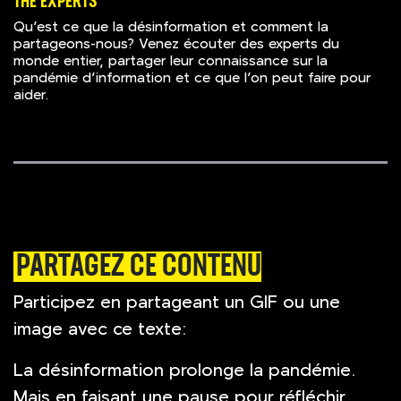
THE EXPERTS
Qu’est ce que la désinformation et comment la
partageons-nous? Venez écouter des experts du
monde entier, partager leur connaissance sur la
pandémie d’information et ce que l’on peut faire pour
aider.
PARTAGEZ CE CONTENU
Participez en partageant un GIF ou une
image avec ce texte:
La désinformation prolonge la pandémie.
Mais en faisant une pause pour réfléchir